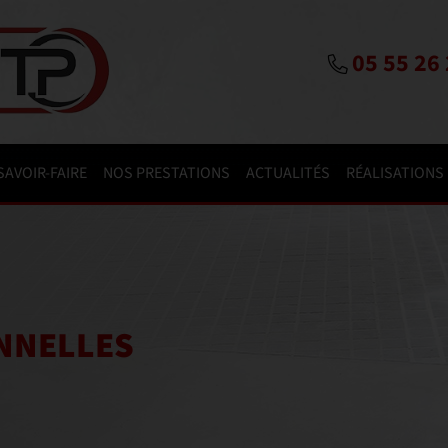
05 55 26 
SAVOIR-FAIRE
NOS PRESTATIONS
ACTUALITÉS
RÉALISATIONS
NNELLES