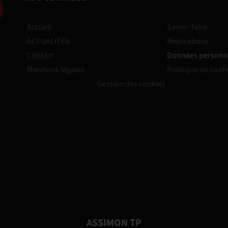
Accueil
Savoir-faire
ACTUALITÉS
Réalisations
Contact
Données personn
Mentions légales
Politique de confi
Gestion des cookies
ASSIMON TP