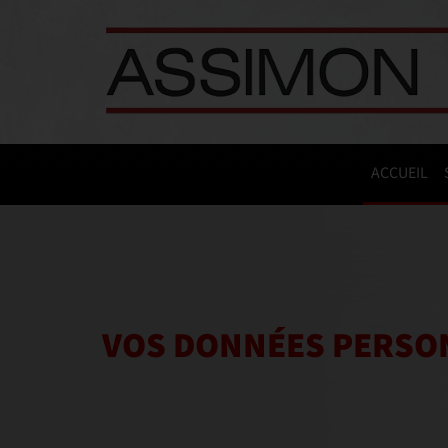
ACCUEIL
VOS DONNÉES PERSO