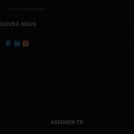
Gestion des cookies
SUIVEZ-NOUS
ASSIMON TP