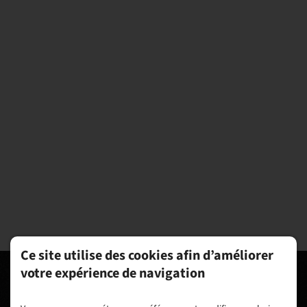
Ce site utilise des cookies afin d’améliorer
votre expérience de navigation