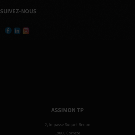
SUIVEZ-NOUS
ASSIMON TP
2, Impasse Suquet Redon
19800 Corrèze