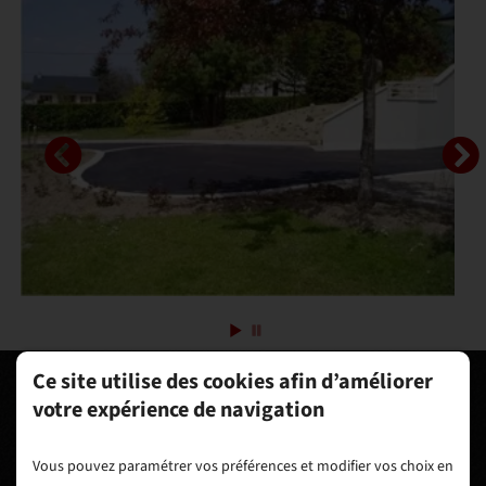
Ce site utilise des cookies afin d’améliorer
votre expérience de navigation
Vous pouvez paramétrer vos préférences et modifier vos choix en